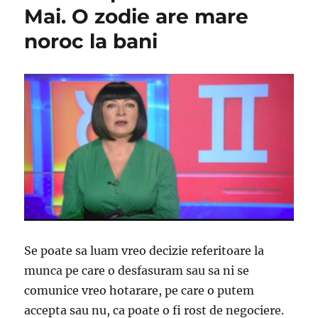
Mai. O zodie are mare
noroc la bani
Se poate sa luam vreo decizie referitoare la
munca pe care o desfasuram sau sa ni se
comunice vreo hotarare, pe care o putem
accepta sau nu, ca poate o fi rost de negociere.