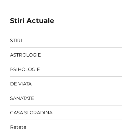
Stiri Actuale
STIRI
ASTROLOGIE
PSIHOLOGIE
DE VIATA
SANATATE
CASA SI GRADINA
Retete