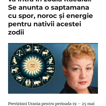
Se anunta o saptamana
cu spor, noroc și energie
pentru nativii acestei
zodii
Previziuni Urania pentru perioada 19 – 25 mai