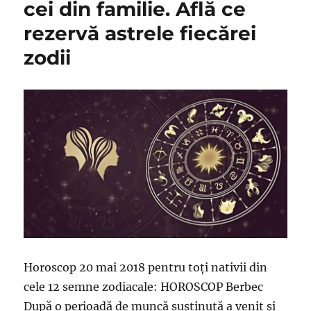
cei din familie. Află ce
rezervă astrele fiecărei
zodii
Horoscop 20 mai 2018 pentru toți nativii din
cele 12 semne zodiacale: HOROSCOP Berbec
După o perioadă de muncă susținută a venit și