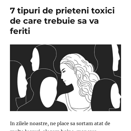
7 tipuri de prieteni toxici
de care trebuie sa va
feriti
In zilele noastre, ne place sa sortam atat de