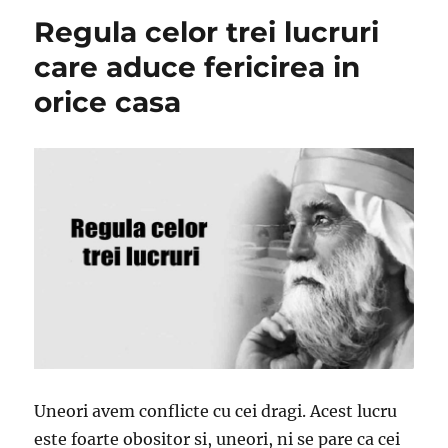
Regula celor trei lucruri
care aduce fericirea in
orice casa
Uneori avem conflicte cu cei dragi. Acest lucru
este foarte obositor si, uneori, ni se pare ca cei