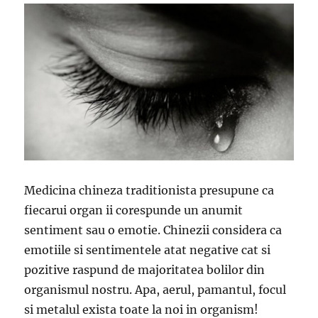
Medicina chineza traditionista presupune ca
fiecarui organ ii corespunde un anumit
sentiment sau o emotie. Chinezii considera ca
emotiile si sentimentele atat negative cat si
pozitive raspund de majoritatea bolilor din
organismul nostru. Apa, aerul, pamantul, focul
si metalul exista toate la noi in organism!