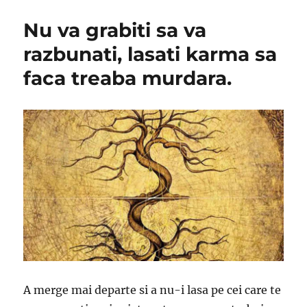
Nu va grabiti sa va
razbunati, lasati karma sa
faca treaba murdara.
A merge mai departe si a nu-i lasa pe cei care te