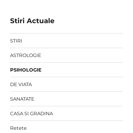
Stiri Actuale
STIRI
ASTROLOGIE
PSIHOLOGIE
DE VIATA
SANATATE
CASA SI GRADINA
Retete