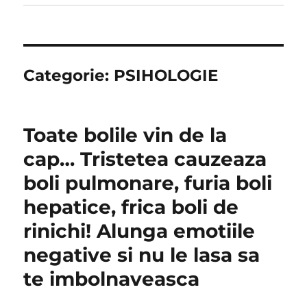
Categorie:
PSIHOLOGIE
Toate bolile vin de la
cap… Tristetea cauzeaza
boli pulmonare, furia boli
hepatice, frica boli de
rinichi! Alunga emotiile
negative si nu le lasa sa
te imbolnaveasca