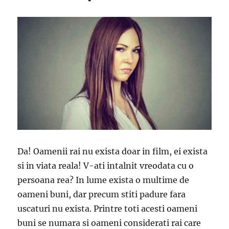
Da! Oamenii rai nu exista doar in film, ei exista
si in viata reala! V-ati intalnit vreodata cu o
persoana rea? In lume exista o multime de
oameni buni, dar precum stiti padure fara
uscaturi nu exista. Printre toti acesti oameni
buni se numara si oameni considerati rai care