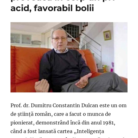
acid, favorabil bolii
Prof. dr. Dumitru Constantin Dulcan este un om
de știință român, care a facut o munca de
pionierat, demonstrând încă din anul 1981,
când a fost lansată cartea „Inteligența