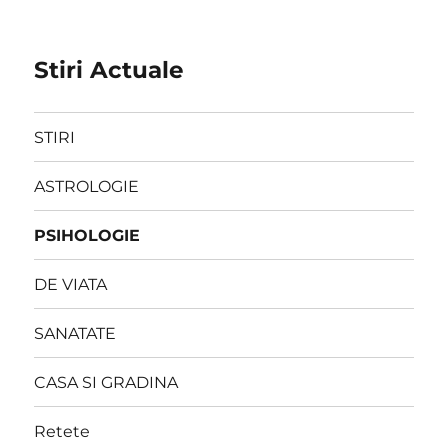
Stiri Actuale
STIRI
ASTROLOGIE
PSIHOLOGIE
DE VIATA
SANATATE
CASA SI GRADINA
Retete