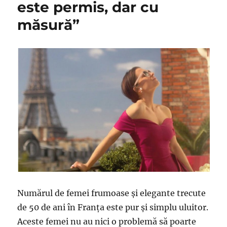
este permis, dar cu
măsură”
Numărul de femei frumoase și elegante trecute
de 50 de ani în Franța este pur și simplu uluitor.
Aceste femei nu au nici o problemă să poarte