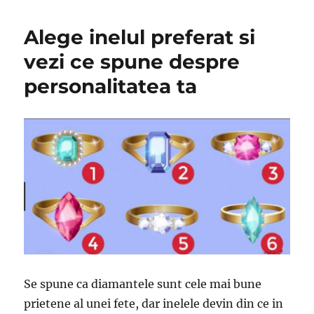
Alege inelul preferat si
vezi ce spune despre
personalitatea ta
Se spune ca diamantele sunt cele mai bune
prietene al unei fete, dar inelele devin din ce in