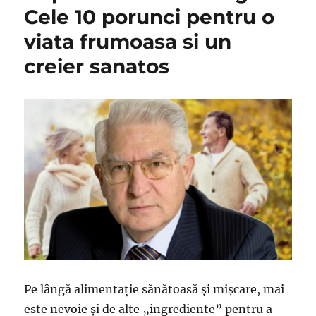
Cele 10 porunci pentru o
viata frumoasa si un
creier sanatos
Pe lângă alimentaţie sănătoasă şi mişcare, mai
este nevoie şi de alte „ingrediente” pentru a