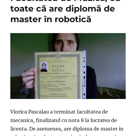
toate că are diplomă de
master în robotică
Viorica Pascalau a terminat facultatea de
mecanica, finalizand cu nota 8 la lucrarea de
licenta. De asemenea, are diploma de master in