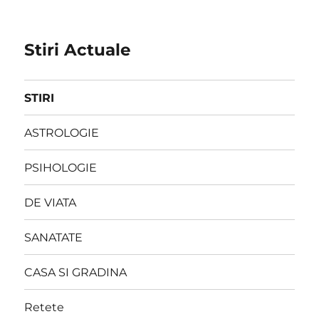
Stiri Actuale
STIRI
ASTROLOGIE
PSIHOLOGIE
DE VIATA
SANATATE
CASA SI GRADINA
Retete