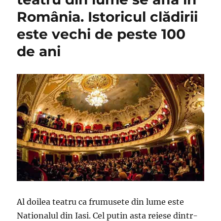
România. Istoricul clădirii
este vechi de peste 100
de ani
Al doilea teatru ca frumusete din lume este
Nationalul din Iasi. Cel putin asta reiese dintr-