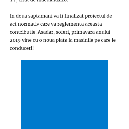
In doua saptamani va fi finalizat proiectul de
act normativ care va reglementa aceasta
contributie. Asadar, soferi, primavara anului
2019 vine cu o noua plata la masinile pe care le
conduceti!