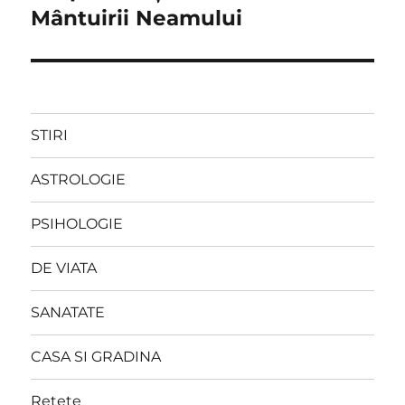
Mântuirii Neamului
STIRI
ASTROLOGIE
PSIHOLOGIE
DE VIATA
SANATATE
CASA SI GRADINA
Retete