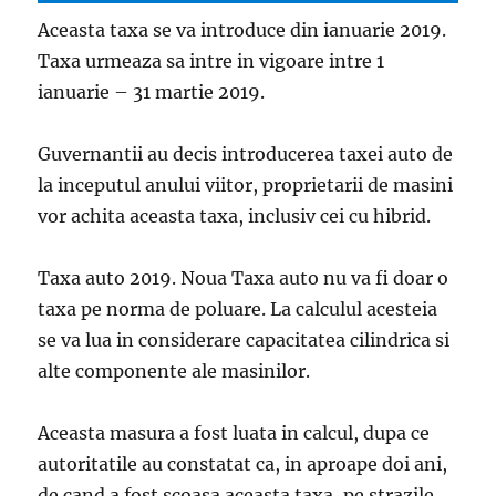
Aceasta taxa se va introduce din ianuarie 2019.
Taxa urmeaza sa intre in vigoare intre 1
ianuarie – 31 martie 2019.
Guvernantii au decis introducerea taxei auto de
la inceputul anului viitor, proprietarii de masini
vor achita aceasta taxa, inclusiv cei cu hibrid.
Taxa auto 2019. Noua Taxa auto nu va fi doar o
taxa pe norma de poluare. La calculul acesteia
se va lua in considerare capacitatea cilindrica si
alte componente ale masinilor.
Aceasta masura a fost luata in calcul, dupa ce
autoritatile au constatat ca, in aproape doi ani,
de cand a fost scoasa aceasta taxa, pe strazile