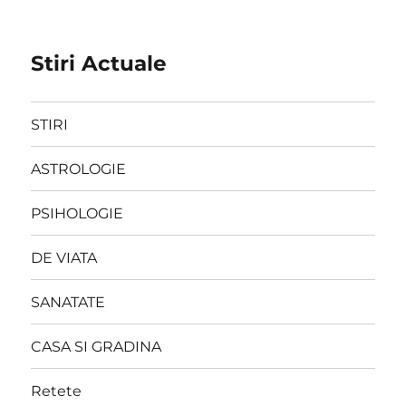
Stiri Actuale
STIRI
ASTROLOGIE
PSIHOLOGIE
DE VIATA
SANATATE
CASA SI GRADINA
Retete