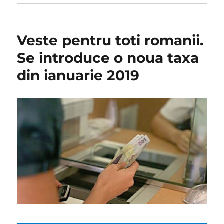
Veste pentru toti romanii.
Se introduce o noua taxa
din ianuarie 2019