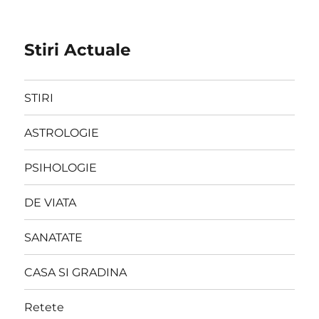
Stiri Actuale
STIRI
ASTROLOGIE
PSIHOLOGIE
DE VIATA
SANATATE
CASA SI GRADINA
Retete