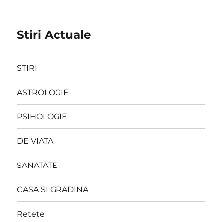
Stiri Actuale
STIRI
ASTROLOGIE
PSIHOLOGIE
DE VIATA
SANATATE
CASA SI GRADINA
Retete