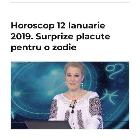
Horoscop 12 Ianuarie
2019. Surprize placute
pentru o zodie