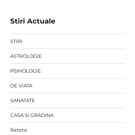
Stiri Actuale
STIRI
ASTROLOGIE
PSIHOLOGIE
DE VIATA
SANATATE
CASA SI GRADINA
Retete