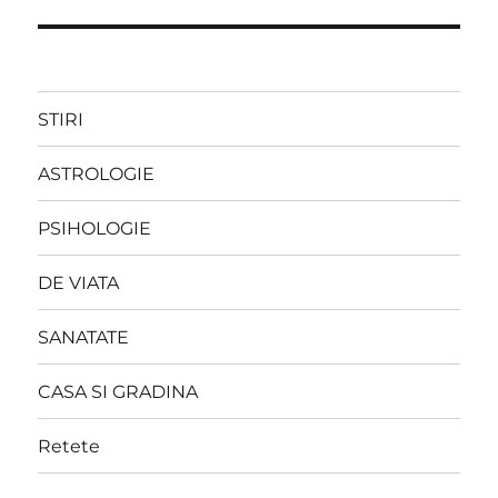
STIRI
ASTROLOGIE
PSIHOLOGIE
DE VIATA
SANATATE
CASA SI GRADINA
Retete