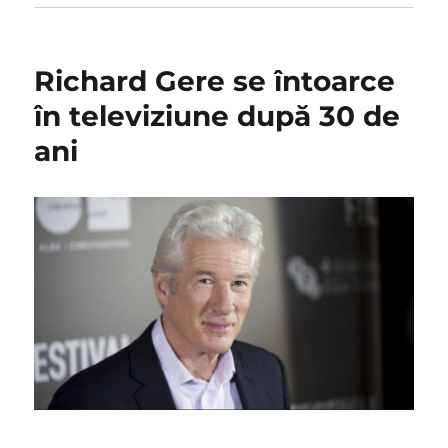
Richard Gere se întoarce
în televiziune după 30 de
ani