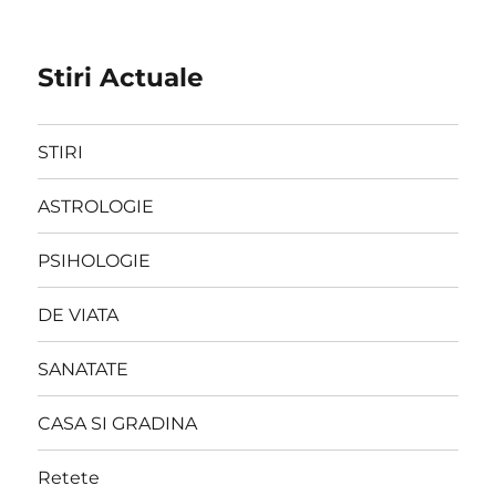
Stiri Actuale
STIRI
ASTROLOGIE
PSIHOLOGIE
DE VIATA
SANATATE
CASA SI GRADINA
Retete