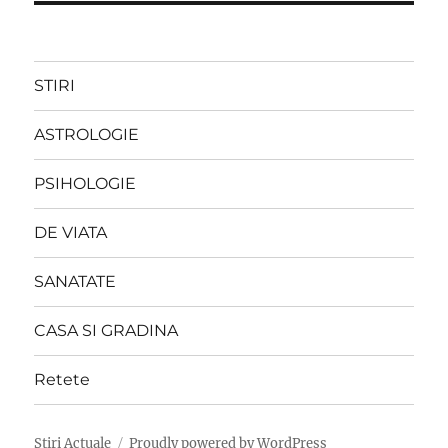
STIRI
ASTROLOGIE
PSIHOLOGIE
DE VIATA
SANATATE
CASA SI GRADINA
Retete
Stiri Actuale
Proudly powered by WordPress