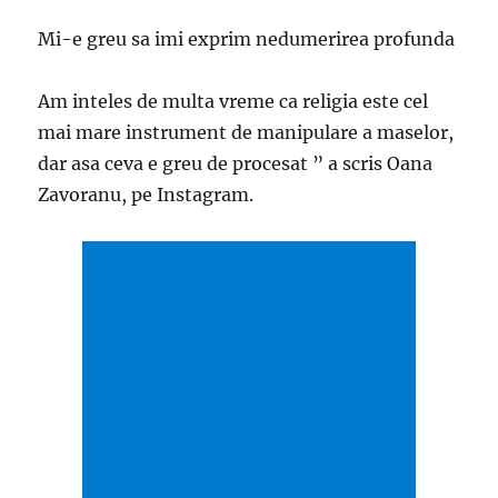
Mi-e greu sa imi exprim nedumerirea profunda
Am inteles de multa vreme ca religia este cel
mai mare instrument de manipulare a maselor,
dar asa ceva e greu de procesat ” a scris Oana
Zavoranu, pe Instagram.