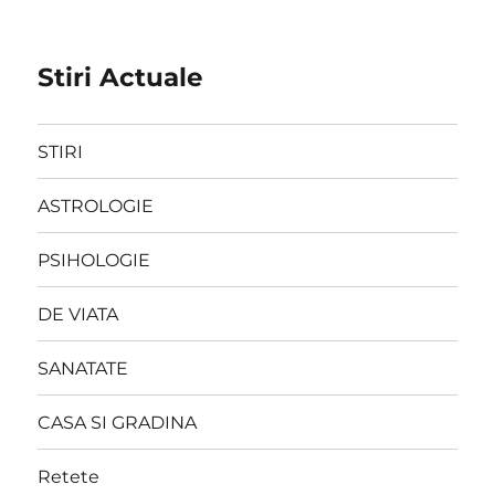
Stiri Actuale
STIRI
ASTROLOGIE
PSIHOLOGIE
DE VIATA
SANATATE
CASA SI GRADINA
Retete