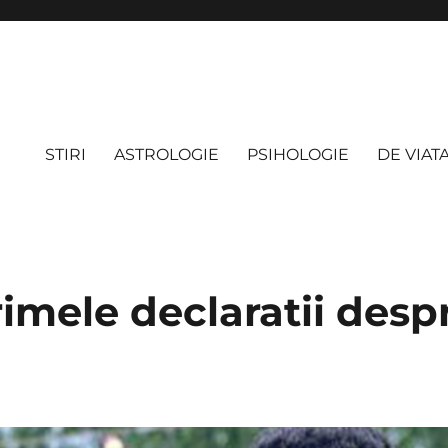
STIRI
ASTROLOGIE
PSIHOLOGIE
DE VIAT
imele declaratii despr