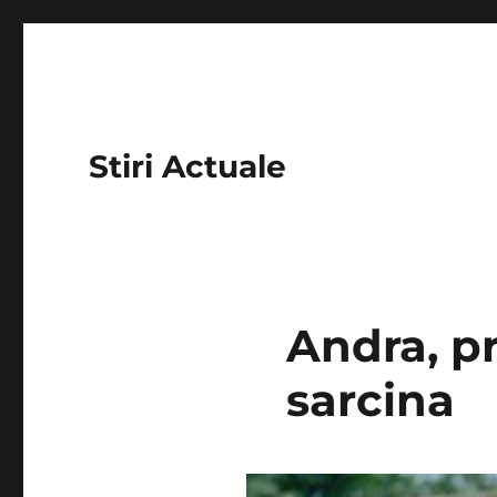
Stiri Actuale
Andra, pr
sarcina