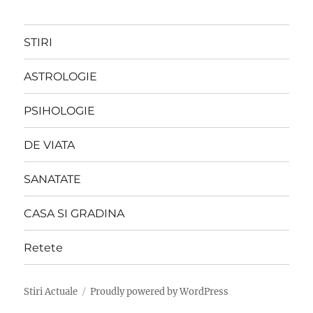
STIRI
ASTROLOGIE
PSIHOLOGIE
DE VIATA
SANATATE
CASA SI GRADINA
Retete
Stiri Actuale
Proudly powered by WordPress