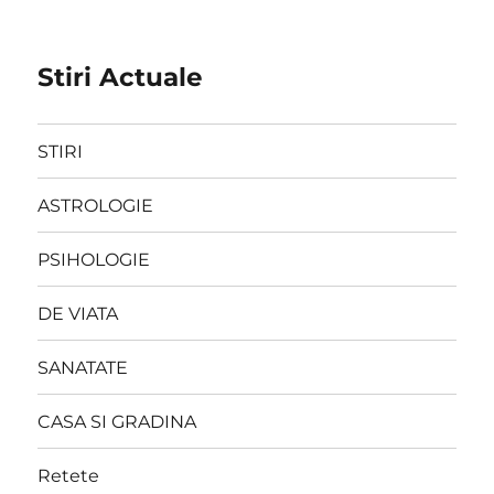
Stiri Actuale
STIRI
ASTROLOGIE
PSIHOLOGIE
DE VIATA
SANATATE
CASA SI GRADINA
Retete