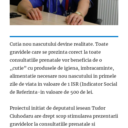
Cutia nou nascutului devine realitate. Toate
gravidele care se prezinta corect la toate
consultatiile prenatale vor beneficia de o
,,cutie” cu produsele de igiena, imbracaminte,
alimentatie necesare nou nascutului in primele
zile de viata in valoare de 1 ISR (Indicator Social
de Referinta-in valoare de 500 de lei.
Proiectul initiat de deputatul iesean Tudor
Ciuhodaru are drept scop stimularea prezentarii
gravidelor la consultatiile prenatale si