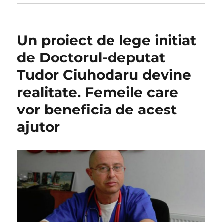
Un proiect de lege initiat
de Doctorul-deputat
Tudor Ciuhodaru devine
realitate. Femeile care
vor beneficia de acest
ajutor