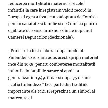
reducerea mortalitatii materne si a celei
infantile la care inregistram valori record in
Europa. Legea a fost acum adoptata de Comisia
pentru sanatate si familie si de Comisia pentru
egalitate de sanse urmand sa intre in plenul
Camerei Deputatilor (decizionala).
„Proiectul a fost elaborat dupa modelul
Finlandei, care a introdus acest sprijin material
inca din 1938, pentru combaterea mortalitatii
infantile in familiile sarace si apoi l-a
generalizat in 1949. Chiar si dupa 75 de ani
,,cutia finlandeza” face parte din traditiile
importante ale tarii si reprezinta un simbol al
maternitasii.