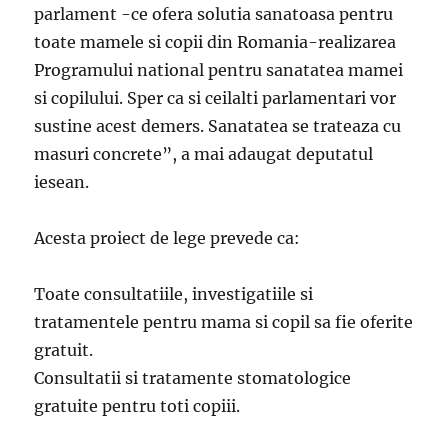
parlament -ce ofera solutia sanatoasa pentru
toate mamele si copii din Romania-realizarea
Programului national pentru sanatatea mamei
si copilului. Sper ca si ceilalti parlamentari vor
sustine acest demers. Sanatatea se trateaza cu
masuri concrete”, a mai adaugat deputatul
iesean.
Acesta proiect de lege prevede ca:
Toate consultatiile, investigatiile si
tratamentele pentru mama si copil sa fie oferite
gratuit.
Consultatii si tratamente stomatologice
gratuite pentru toti copiii.