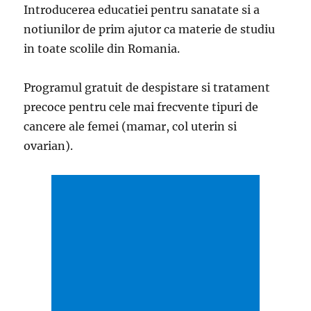
Introducerea educatiei pentru sanatate si a
notiunilor de prim ajutor ca materie de studiu
in toate scolile din Romania.
Programul gratuit de despistare si tratament
precoce pentru cele mai frecvente tipuri de
cancere ale femei (mamar, col uterin si
ovarian).