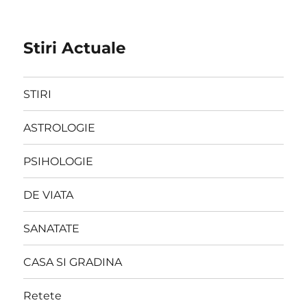
Stiri Actuale
STIRI
ASTROLOGIE
PSIHOLOGIE
DE VIATA
SANATATE
CASA SI GRADINA
Retete