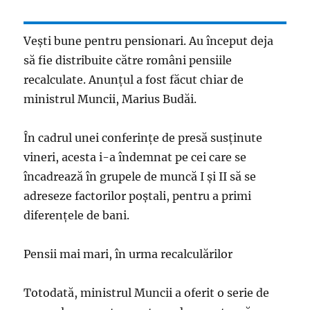
Vești bune pentru pensionari. Au început deja
să fie distribuite către români pensiile
recalculate. Anunțul a fost făcut chiar de
ministrul Muncii, Marius Budăi.
În cadrul unei conferințe de presă susținute
vineri, acesta i-a îndemnat pe cei care se
încadrează în grupele de muncă I și II să se
adreseze factorilor poștali, pentru a primi
diferențele de bani.
Pensii mai mari, în urma recalculărilor
Totodată, ministrul Muncii a oferit o serie de