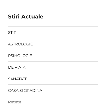
Stiri Actuale
STIRI
ASTROLOGIE
PSIHOLOGIE
DE VIATA
SANATATE
CASA SI GRADINA
Retete