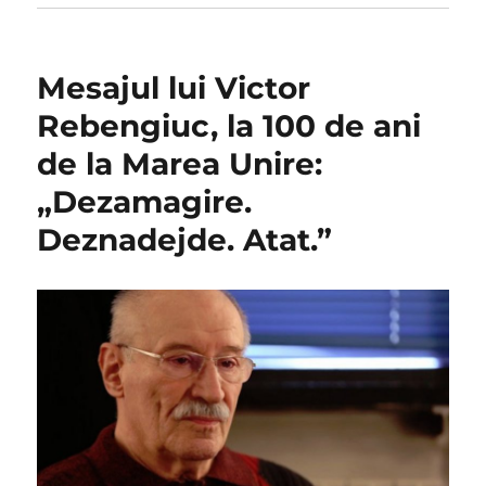
Mesajul lui Victor
Rebengiuc, la 100 de ani
de la Marea Unire:
„Dezamagire.
Deznadejde. Atat.”