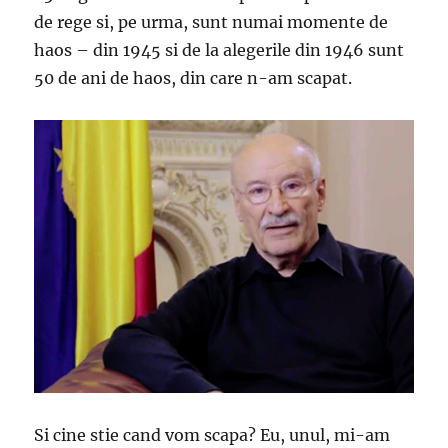
de rege si, pe urma, sunt numai momente de
haos – din 1945 si de la alegerile din 1946 sunt
50 de ani de haos, din care n-am scapat.
Si cine stie cand vom scapa? Eu, unul, mi-am