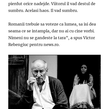
pierdut orice nadejde. Viitorul il vad destul de
sumbru. Acelasi haos. Il vad sumbru.
Romanii trebuie sa voteze ca lumea, sa isi dea
seama ce se intampla, dar nu ai cu cine vorbi.
Nimeni nu se gandeste la tara”, a spus Victor
Rebengiuc pentru news.ro.