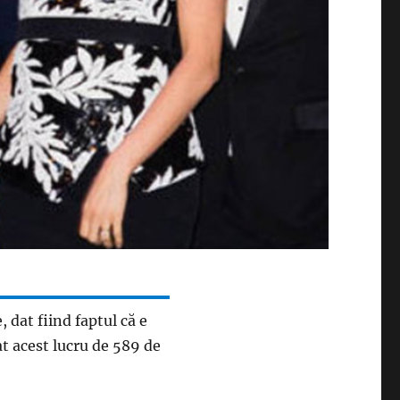
 dat fiind faptul că e
t acest lucru de 589 de