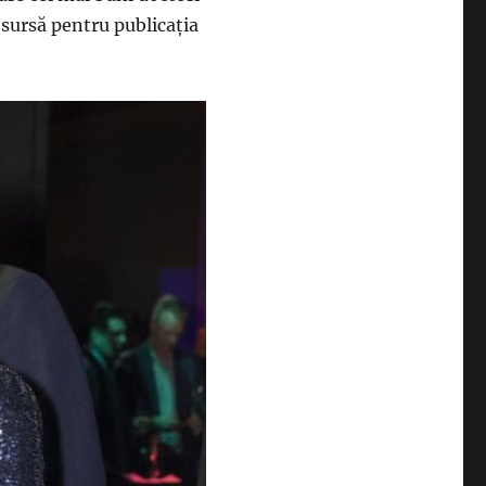
o sursă pentru publicația