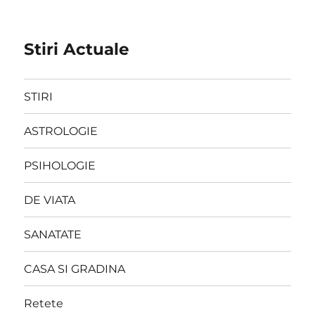
Stiri Actuale
STIRI
ASTROLOGIE
PSIHOLOGIE
DE VIATA
SANATATE
CASA SI GRADINA
Retete