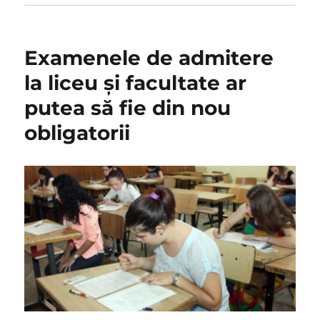
Examenele de admitere
la liceu și facultate ar
putea să fie din nou
obligatorii