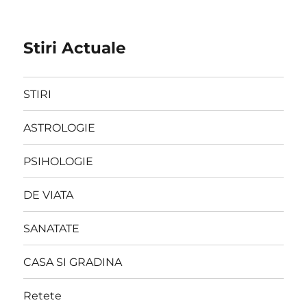
Stiri Actuale
STIRI
ASTROLOGIE
PSIHOLOGIE
DE VIATA
SANATATE
CASA SI GRADINA
Retete