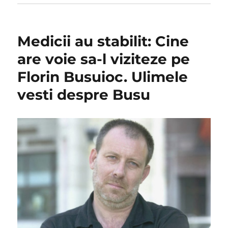
Medicii au stabilit: Cine
are voie sa-l viziteze pe
Florin Busuioc. Ulimele
vesti despre Busu