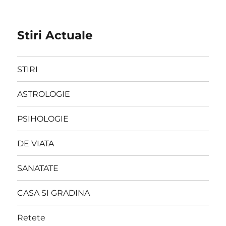
Stiri Actuale
STIRI
ASTROLOGIE
PSIHOLOGIE
DE VIATA
SANATATE
CASA SI GRADINA
Retete