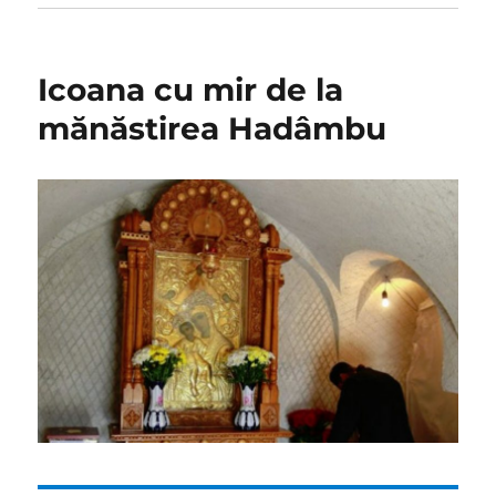
Icoana cu mir de la
mănăstirea Hadâmbu