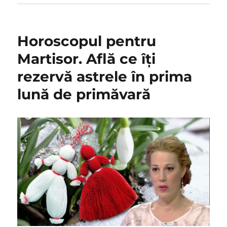
Horoscopul pentru
Martisor. Află ce îţi
rezervă astrele în prima
lună de primăvară