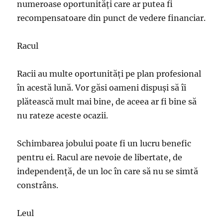
numeroase oportunităţi care ar putea fi
recompensatoare din punct de vedere financiar.
Racul
Racii au multe oportunităţi pe plan profesional
în acestă lună. Vor găsi oameni dispuşi să îi
plătească mult mai bine, de aceea ar fi bine să
nu rateze aceste ocazii.
Schimbarea jobului poate fi un lucru benefic
pentru ei. Racul are nevoie de libertate, de
independenţă, de un loc în care să nu se simtă
constrâns.
Leul