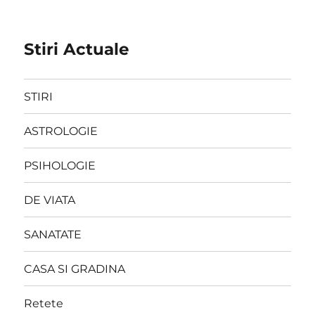
Stiri Actuale
STIRI
ASTROLOGIE
PSIHOLOGIE
DE VIATA
SANATATE
CASA SI GRADINA
Retete