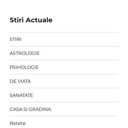
Stiri Actuale
STIRI
ASTROLOGIE
PSIHOLOGIE
DE VIATA
SANATATE
CASA SI GRADINA
Retete