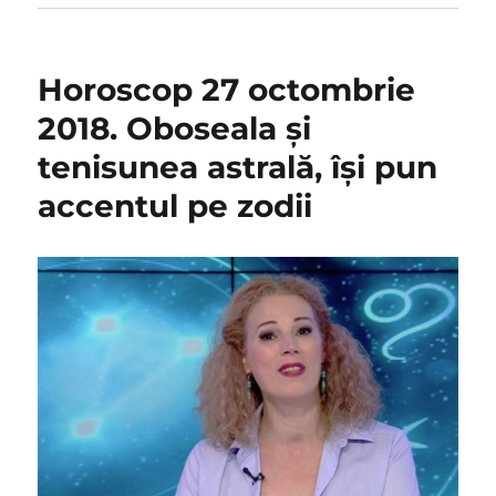
Horoscop 27 octombrie
2018. Oboseala și
tenisunea astrală, își pun
accentul pe zodii