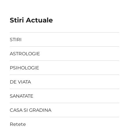
Stiri Actuale
STIRI
ASTROLOGIE
PSIHOLOGIE
DE VIATA
SANATATE
CASA SI GRADINA
Retete