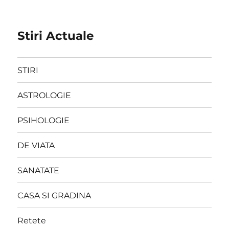
Stiri Actuale
STIRI
ASTROLOGIE
PSIHOLOGIE
DE VIATA
SANATATE
CASA SI GRADINA
Retete