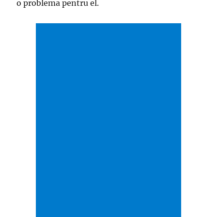
o problema pentru el.