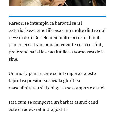
Rareori se intampla ca barbatii sa isi
exteriorizeze emotiile asa cum multe dintre noi
ne-am dori. De cele mai multe ori este dificil
pentru ei sa transpuna in cuvinte ceea ce simt,
preferand sa isi lase actiunile sa vorbeasca de la
sine.
Un motiv pentru care se intampla asta este
faptul ca presiunea sociala glorifica
masculinitatea si ii obliga sa se comporte astfel.
Iata cum se comporta un barbat atunci cand
este cu adevarat indragostit: