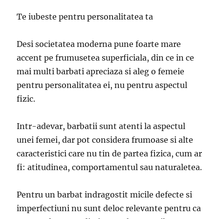
Te iubeste pentru personalitatea ta
Desi societatea moderna pune foarte mare
accent pe frumusetea superficiala, din ce in ce
mai multi barbati apreciaza si aleg o femeie
pentru personalitatea ei, nu pentru aspectul
fizic.
Intr-adevar, barbatii sunt atenti la aspectul
unei femei, dar pot considera frumoase si alte
caracteristici care nu tin de partea fizica, cum ar
fi: atitudinea, comportamentul sau naturaletea.
Pentru un barbat indragostit micile defecte si
imperfectiuni nu sunt deloc relevante pentru ca