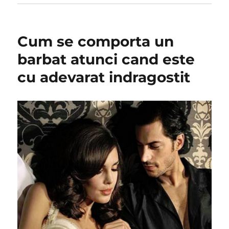
Cum se comporta un
barbat atunci cand este
cu adevarat indragostit