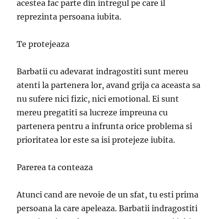
acestea fac parte din intregul pe care il
reprezinta persoana iubita.
Te protejeaza
Barbatii cu adevarat indragostiti sunt mereu
atenti la partenera lor, avand grija ca aceasta sa
nu sufere nici fizic, nici emotional. Ei sunt
mereu pregatiti sa lucreze impreuna cu
partenera pentru a infrunta orice problema si
prioritatea lor este sa isi protejeze iubita.
Parerea ta conteaza
Atunci cand are nevoie de un sfat, tu esti prima
persoana la care apeleaza. Barbatii indragostiti