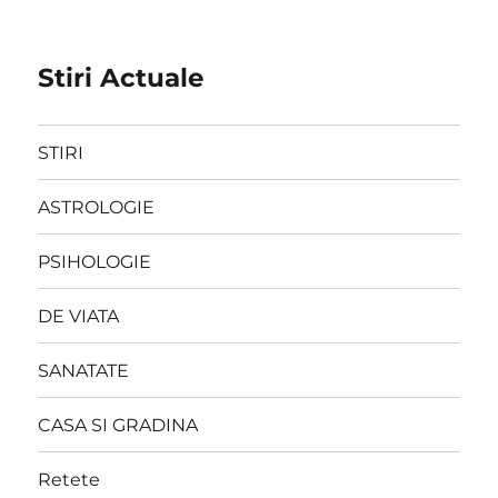
Stiri Actuale
STIRI
ASTROLOGIE
PSIHOLOGIE
DE VIATA
SANATATE
CASA SI GRADINA
Retete