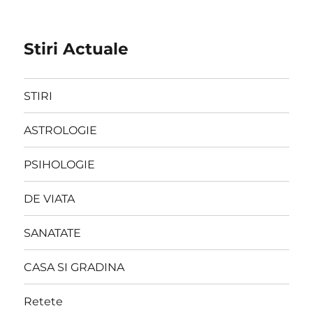
Stiri Actuale
STIRI
ASTROLOGIE
PSIHOLOGIE
DE VIATA
SANATATE
CASA SI GRADINA
Retete