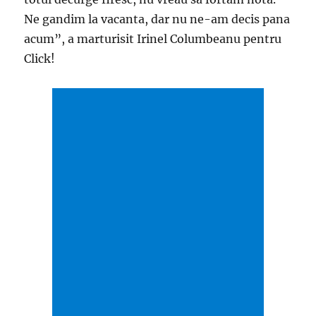
Ne gandim la vacanta, dar nu ne-am decis pana
acum”, a marturisit Irinel Columbeanu pentru
Click!