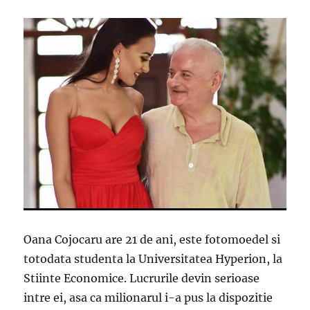
Oana Cojocaru are 21 de ani, este fotomoedel si
totodata studenta la Universitatea Hyperion, la
Stiinte Economice. Lucrurile devin serioase
intre ei, asa ca milionarul i-a pus la dispozitie