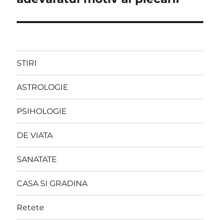
STIRI
ASTROLOGIE
PSIHOLOGIE
DE VIATA
SANATATE
CASA SI GRADINA
Retete