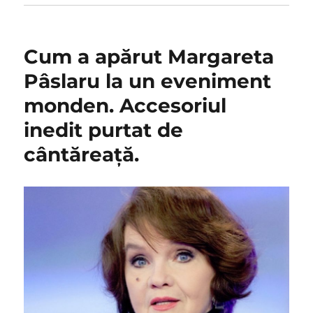
Cum a apărut Margareta
Pâslaru la un eveniment
monden. Accesoriul
inedit purtat de
cântăreață.