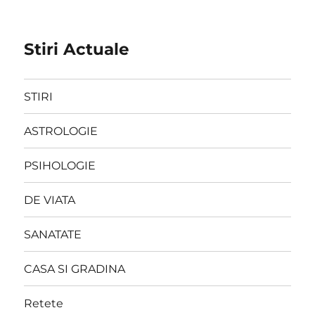
Stiri Actuale
STIRI
ASTROLOGIE
PSIHOLOGIE
DE VIATA
SANATATE
CASA SI GRADINA
Retete