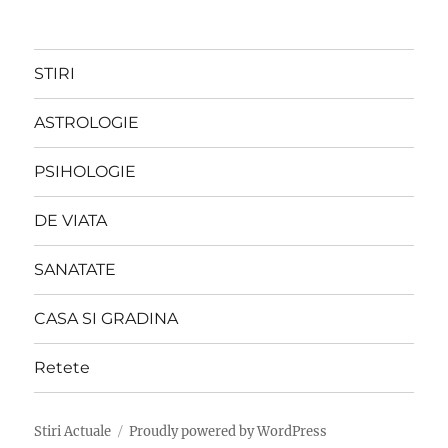
STIRI
ASTROLOGIE
PSIHOLOGIE
DE VIATA
SANATATE
CASA SI GRADINA
Retete
Stiri Actuale
Proudly powered by WordPress