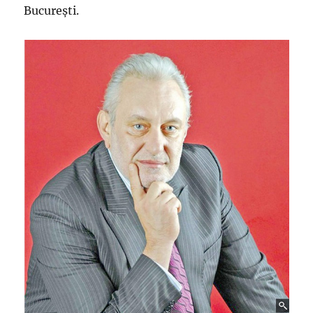
București.