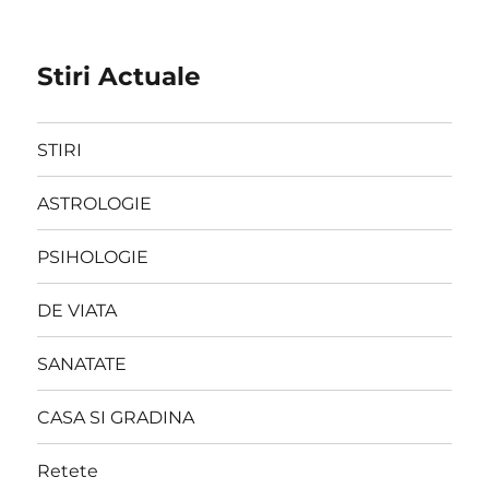
Stiri Actuale
STIRI
ASTROLOGIE
PSIHOLOGIE
DE VIATA
SANATATE
CASA SI GRADINA
Retete