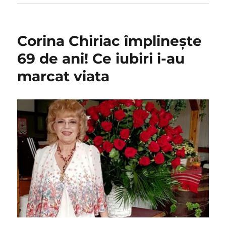
Corina Chiriac împlinește
69 de ani! Ce iubiri i-au
marcat viata