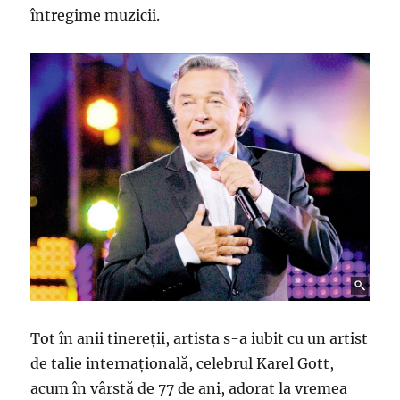
întregime muzicii.
Tot în anii tinereții, artista s-a iubit cu un artist
de talie internațională, celebrul Karel Gott,
acum în vârstă de 77 de ani, adorat la vremea