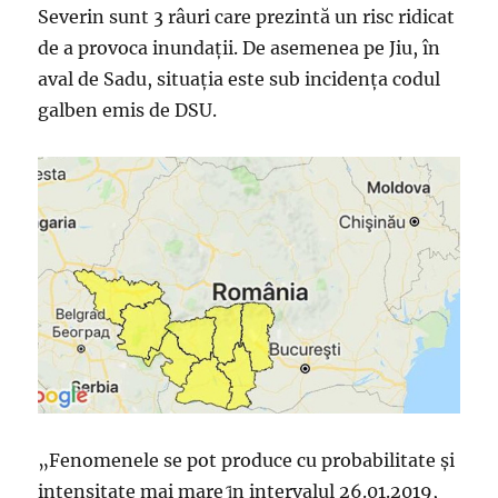
Severin sunt 3 râuri care prezintă un risc ridicat
de a provoca inundații. De asemenea pe Jiu, în
aval de Sadu, situația este sub incidența codul
galben emis de DSU.
„Fenomenele se pot produce cu probabilitate și
intensitate mai mare ȋn intervalul 26.01.2019,