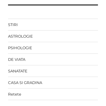
STIRI
ASTROLOGIE
PSIHOLOGIE
DE VIATA
SANATATE
CASA SI GRADINA
Retete