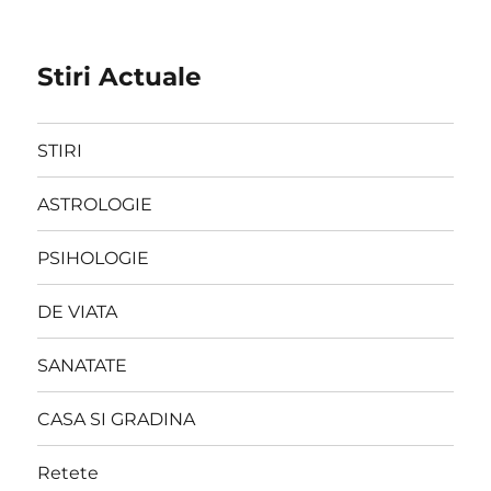
Stiri Actuale
STIRI
ASTROLOGIE
PSIHOLOGIE
DE VIATA
SANATATE
CASA SI GRADINA
Retete