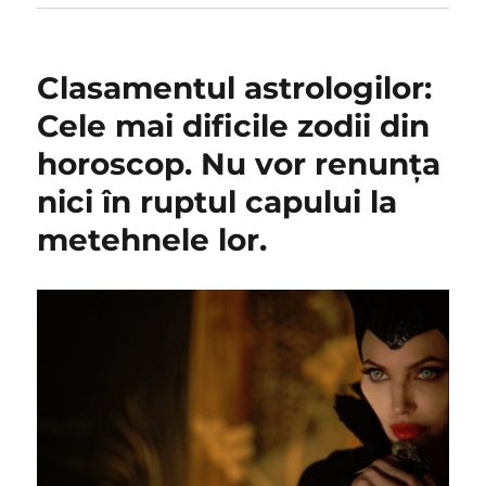
Clasamentul astrologilor:
Cele mai dificile zodii din
horoscop. Nu vor renunța
nici în ruptul capului la
metehnele lor.