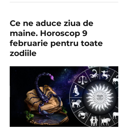
Ce ne aduce ziua de
maine. Horoscop 9
februarie pentru toate
zodiile