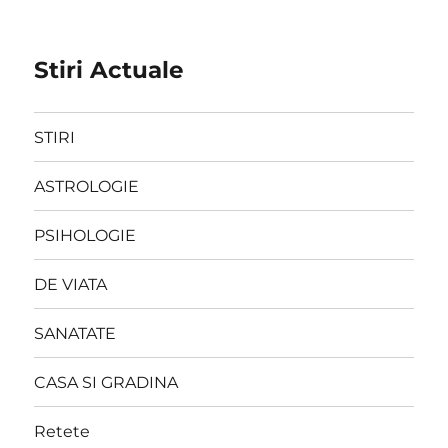
Stiri Actuale
STIRI
ASTROLOGIE
PSIHOLOGIE
DE VIATA
SANATATE
CASA SI GRADINA
Retete