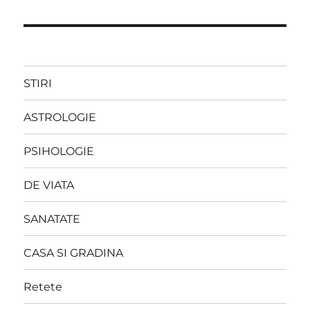
STIRI
ASTROLOGIE
PSIHOLOGIE
DE VIATA
SANATATE
CASA SI GRADINA
Retete