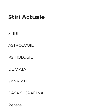
Stiri Actuale
STIRI
ASTROLOGIE
PSIHOLOGIE
DE VIATA
SANATATE
CASA SI GRADINA
Retete