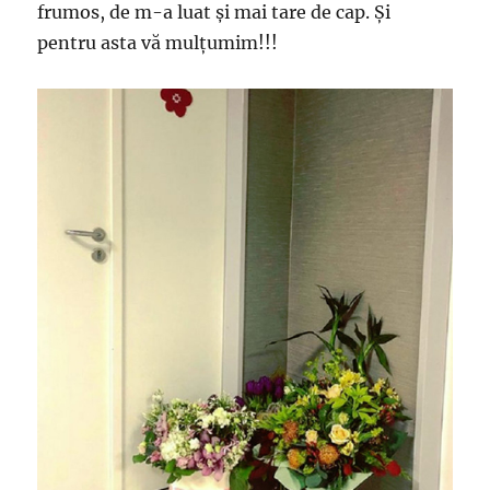
frumos, de m-a luat și mai tare de cap. Și
pentru asta vă mulțumim!!!