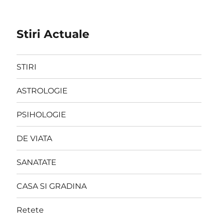
Stiri Actuale
STIRI
ASTROLOGIE
PSIHOLOGIE
DE VIATA
SANATATE
CASA SI GRADINA
Retete