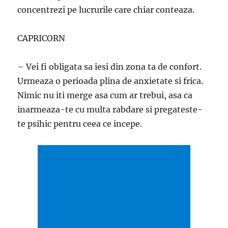
concentrezi pe lucrurile care chiar conteaza.
CAPRICORN
– Vei fi obligata sa iesi din zona ta de confort.
Urmeaza o perioada plina de anxietate si frica.
Nimic nu iti merge asa cum ar trebui, asa ca
inarmeaza-te cu multa rabdare si pregateste-
te psihic pentru ceea ce incepe.