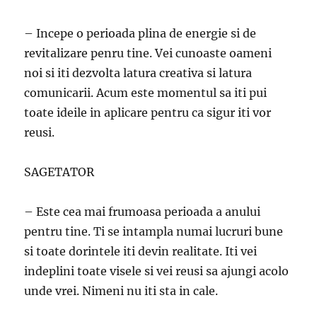
– Incepe o perioada plina de energie si de
revitalizare penru tine. Vei cunoaste oameni
noi si iti dezvolta latura creativa si latura
comunicarii. Acum este momentul sa iti pui
toate ideile in aplicare pentru ca sigur iti vor
reusi.
SAGETATOR
– Este cea mai frumoasa perioada a anului
pentru tine. Ti se intampla numai lucruri bune
si toate dorintele iti devin realitate. Iti vei
indeplini toate visele si vei reusi sa ajungi acolo
unde vrei. Nimeni nu iti sta in cale.