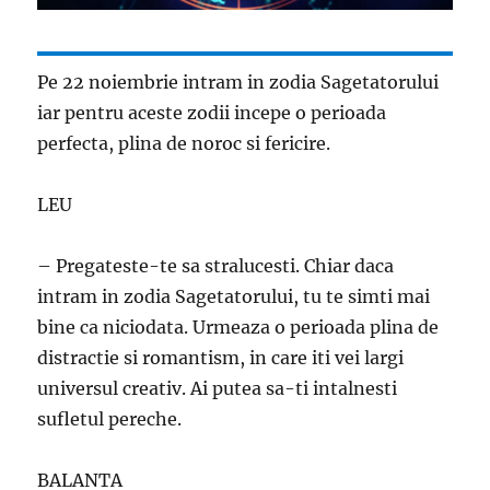
Pe 22 noiembrie intram in zodia Sagetatorului
iar pentru aceste zodii incepe o perioada
perfecta, plina de noroc si fericire.
LEU
– Pregateste-te sa stralucesti. Chiar daca
intram in zodia Sagetatorului, tu te simti mai
bine ca niciodata. Urmeaza o perioada plina de
distractie si romantism, in care iti vei largi
universul creativ. Ai putea sa-ti intalnesti
sufletul pereche.
BALANTA