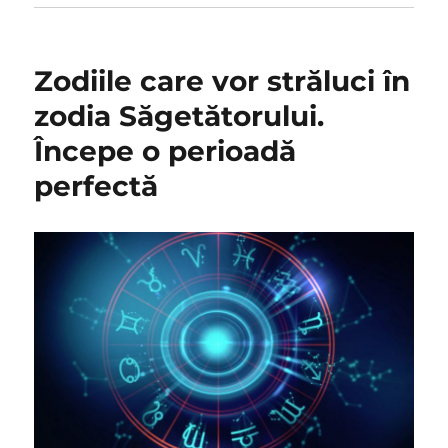
Zodiile care vor străluci în
zodia Săgetătorului.
Începe o perioadă
perfectă