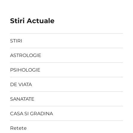
Stiri Actuale
STIRI
ASTROLOGIE
PSIHOLOGIE
DE VIATA
SANATATE
CASA SI GRADINA
Retete