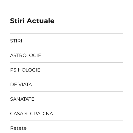
Stiri Actuale
STIRI
ASTROLOGIE
PSIHOLOGIE
DE VIATA
SANATATE
CASA SI GRADINA
Retete