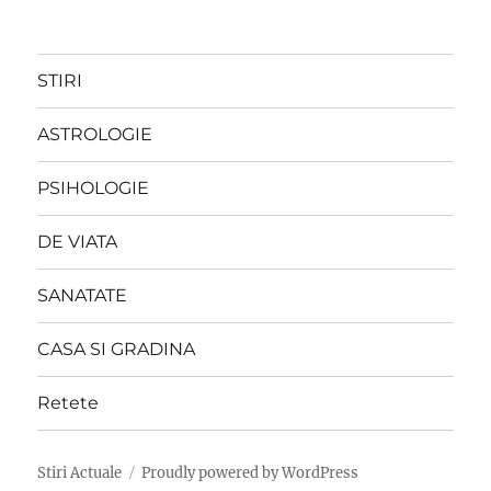
STIRI
ASTROLOGIE
PSIHOLOGIE
DE VIATA
SANATATE
CASA SI GRADINA
Retete
Stiri Actuale
Proudly powered by WordPress