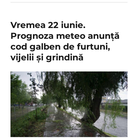
Vremea 22 iunie.
Prognoza meteo anunță
cod galben de furtuni,
vijelii și grindină