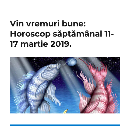
Vin vremuri bune:
Horoscop săptămânal 11-
17 martie 2019.