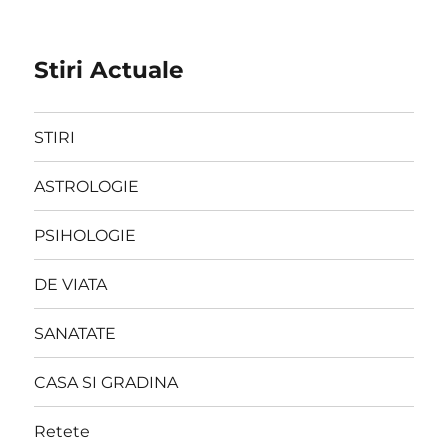
Stiri Actuale
STIRI
ASTROLOGIE
PSIHOLOGIE
DE VIATA
SANATATE
CASA SI GRADINA
Retete