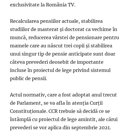
exclusivitate la România TV.
Recalcularea pensiilor actuale, stabilirea
studiilor de masterat şi doctorat ca vechime în
muncă, reducerea vârstei de pensionare pentru
mamele care au născut trei copii şi stabilirea
unui singur tip de pensie anticipate sunt doar
câteva prevederi deosebit de importante
incluse în proiectul de lege privind sistemul
public de pensii.
Actul normativ, care a fost adoptat anul trecut
de Parlament, se va afla în atenţia Curţii
Constituţionale. CCR trebuie să decidă ce se
întâmplă cu proiectul de lege amintit, ale cărui
prevederi se vor aplica din septembrie 2021.