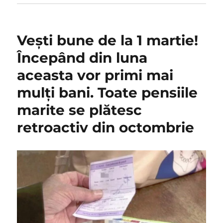
Vești bune de la 1 martie!
Începând din luna
aceasta vor primi mai
mulți bani. Toate pensiile
marite se plătesc
retroactiv din octombrie