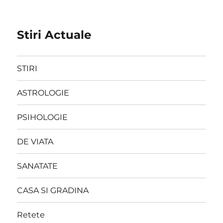
Stiri Actuale
STIRI
ASTROLOGIE
PSIHOLOGIE
DE VIATA
SANATATE
CASA SI GRADINA
Retete