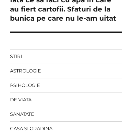
post:
au fiert cartofii. Sfaturi de la
bunica pe care nu le-am uitat
STIRI
ASTROLOGIE
PSIHOLOGIE
DE VIATA
SANATATE
CASA SI GRADINA