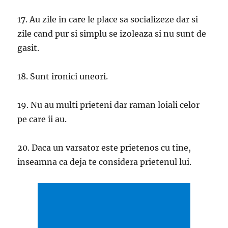
17. Au zile in care le place sa socializeze dar si
zile cand pur si simplu se izoleaza si nu sunt de
gasit.
18. Sunt ironici uneori.
19. Nu au multi prieteni dar raman loiali celor
pe care ii au.
20. Daca un varsator este prietenos cu tine,
inseamna ca deja te considera prietenul lui.