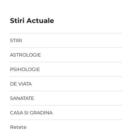
Stiri Actuale
STIRI
ASTROLOGIE
PSIHOLOGIE
DE VIATA
SANATATE
CASA SI GRADINA
Retete