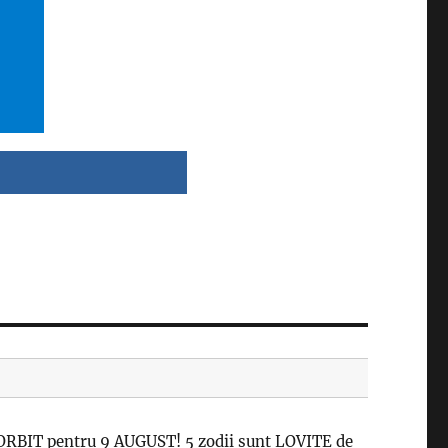
RBIT pentru 9 AUGUST! 5 zodii sunt LOVITE de