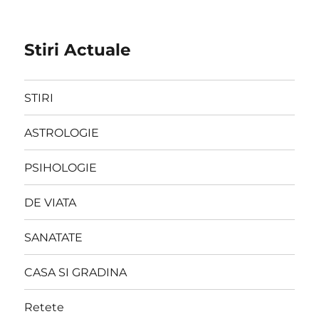
Stiri Actuale
STIRI
ASTROLOGIE
PSIHOLOGIE
DE VIATA
SANATATE
CASA SI GRADINA
Retete