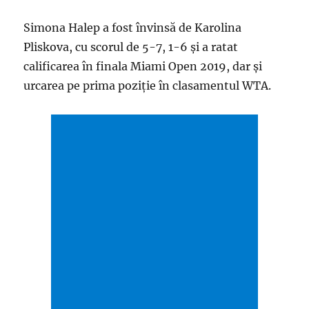
Simona Halep a fost învinsă de Karolina
Pliskova, cu scorul de 5-7, 1-6 și a ratat
calificarea în finala Miami Open 2019, dar și
urcarea pe prima poziție în clasamentul WTA.