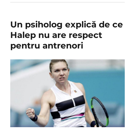
Un psiholog explică de ce
Halep nu are respect
pentru antrenori