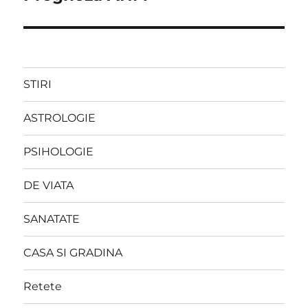
STIRI
ASTROLOGIE
PSIHOLOGIE
DE VIATA
SANATATE
CASA SI GRADINA
Retete