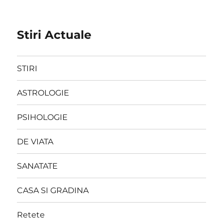
Stiri Actuale
STIRI
ASTROLOGIE
PSIHOLOGIE
DE VIATA
SANATATE
CASA SI GRADINA
Retete