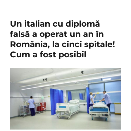
Un italian cu diplomă
falsă a operat un an în
România, la cinci spitale!
Cum a fost posibil