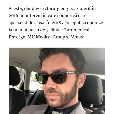
Acesta, dându-se chirurg englez, a oferit în
2016 un interviu în care spunea că este
specialist de clasă. În 2018 a început să opereze
la nu mai puțin de 5 clinici: Euromedical,
Prestige, MH Medical Group și Monza.