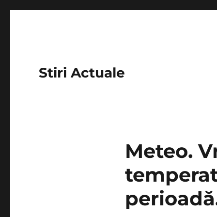
Stiri Actuale
Meteo. V
temperat
perioadă