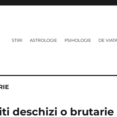
STIRI
ASTROLOGIE
PSIHOLOGIE
DE VIAT
RIE
iti deschizi o brutarie