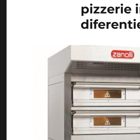
pizzerie 
diferenti