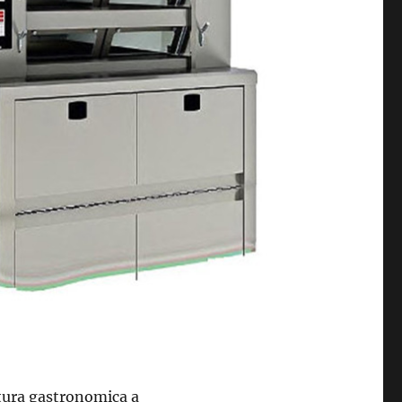
ultura gastronomica a