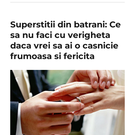
Superstitii din batrani: Ce
sa nu faci cu verigheta
daca vrei sa ai o casnicie
frumoasa si fericita