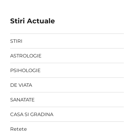
Stiri Actuale
STIRI
ASTROLOGIE
PSIHOLOGIE
DE VIATA
SANATATE
CASA SI GRADINA
Retete