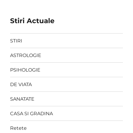
Stiri Actuale
STIRI
ASTROLOGIE
PSIHOLOGIE
DE VIATA
SANATATE
CASA SI GRADINA
Retete