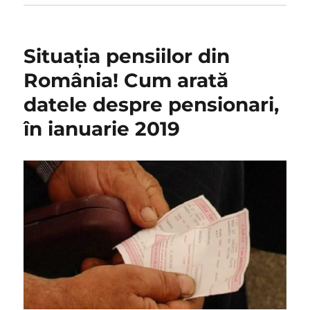
Situația pensiilor din
România! Cum arată
datele despre pensionari,
în ianuarie 2019