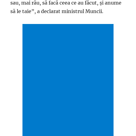
sau, mai rău, să facă ceea ce au făcut, şi anume
să le taie”, a declarat ministrul Muncii.