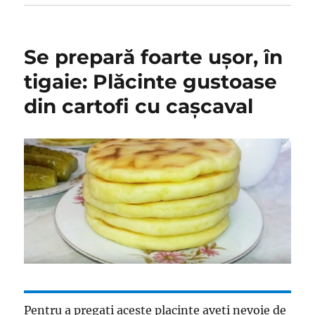
Se prepară foarte ușor, în
tigaie: Plăcinte gustoase
din cartofi cu cașcaval
Pentru a pregati aceste placinte aveti nevoie de