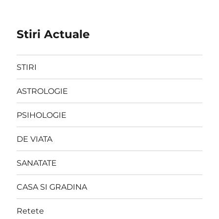
Stiri Actuale
STIRI
ASTROLOGIE
PSIHOLOGIE
DE VIATA
SANATATE
CASA SI GRADINA
Retete