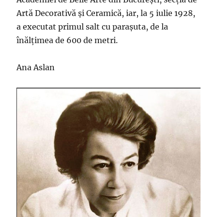
Artă Decorativă și Ceramică, iar, la 5 iulie 1928,
a executat primul salt cu parașuta, de la
înălțimea de 600 de metri.
Ana Aslan