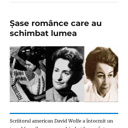
Șase românce care au
schimbat lumea
Scriitorul american David Wolfe a întocmit un