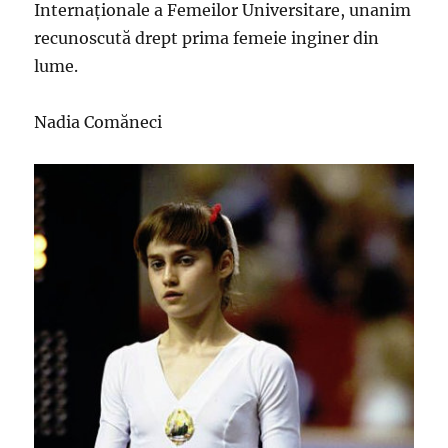
Internaționale a Femeilor Universitare, unanim
recunoscută drept prima femeie inginer din
lume.
Nadia Comăneci