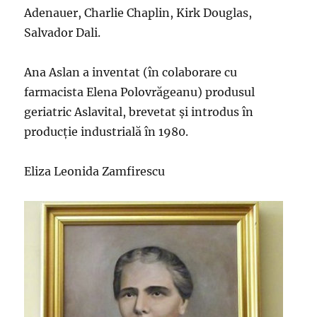
Adenauer, Charlie Chaplin, Kirk Douglas,
Salvador Dali.
Ana Aslan a inventat (în colaborare cu
farmacista Elena Polovrăgeanu) produsul
geriatric Aslavital, brevetat și introdus în
producție industrială în 1980.
Eliza Leonida Zamfirescu