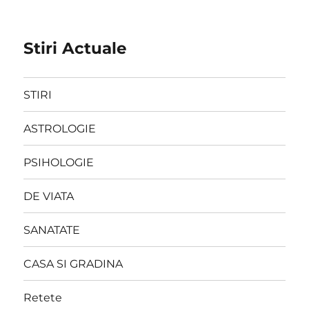
Stiri Actuale
STIRI
ASTROLOGIE
PSIHOLOGIE
DE VIATA
SANATATE
CASA SI GRADINA
Retete