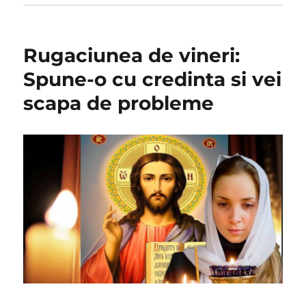
Rugaciunea de vineri:
Spune-o cu credinta si vei
scapa de probleme