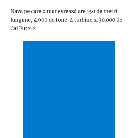
Nava pe care o manevrează are 150 de metri
lungime, 4.900 de tone, 4 turbine și 30.000 de
Cai Putere.