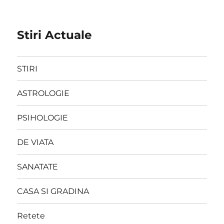
Stiri Actuale
STIRI
ASTROLOGIE
PSIHOLOGIE
DE VIATA
SANATATE
CASA SI GRADINA
Retete