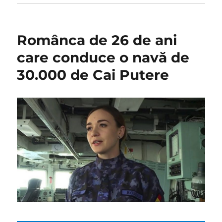
Românca de 26 de ani
care conduce o navă de
30.000 de Cai Putere