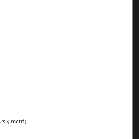
5 x 4 metri;