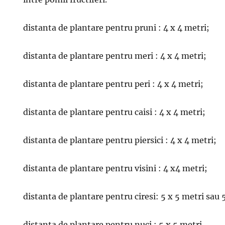
distanta de plantare pentru pruni : 4 x 4 metri;
distanta de plantare pentru meri : 4 x 4 metri;
distanta de plantare pentru peri : 4 x 4 metri;
distanta de plantare pentru caisi : 4 x 4 metri;
distanta de plantare pentru piersici : 4 x 4 metri;
distanta de plantare pentru visini : 4 x4 metri;
distanta de plantare pentru ciresi: 5 x 5 metri sau 
distanta de plantare pentru nuci : 5 x 5 metri.