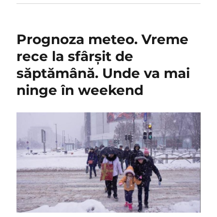
Prognoza meteo. Vreme
rece la sfârşit de
săptămână. Unde va mai
ninge în weekend