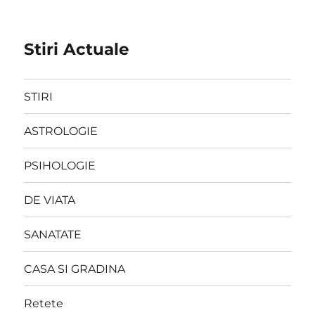
Stiri Actuale
STIRI
ASTROLOGIE
PSIHOLOGIE
DE VIATA
SANATATE
CASA SI GRADINA
Retete